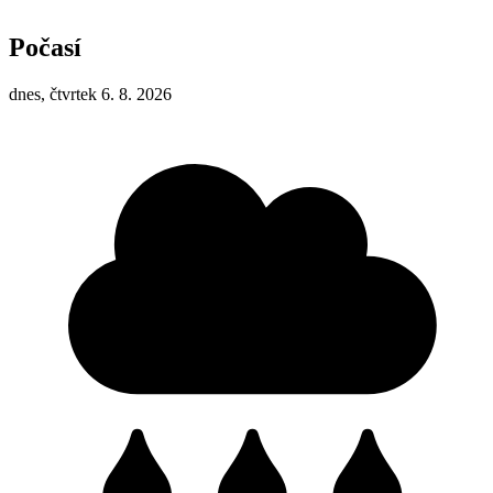
Počasí
dnes, čtvrtek 6. 8. 2026