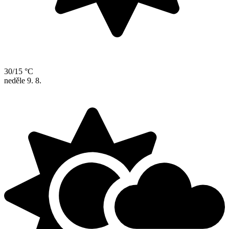
30/15 °C
neděle
9. 8.