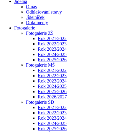
Jídelna
O nás
Odhlašování stravy
Jídelníček
Dokumenty
Fotogalerie
Fotogalerie ZŠ
Rok 2021⁄2022
Rok 2022⁄2023
Rok 2023⁄2024
Rok 2024⁄2025
Rok 2025⁄2026
Fotogalerie MŠ
Rok 2021⁄2022
Rok 2022⁄2023
Rok 2023⁄2024
Rok 2024⁄2025
Rok 2025⁄2026
Rok 2026/2027
Fotogalerie ŠD
Rok 2021⁄2022
Rok 2022⁄2023
Rok 2023⁄2024
Rok 2024⁄2025
Rok 2025⁄2026