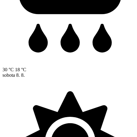
30 °C
18 °C
sobota
8. 8.