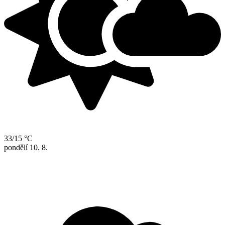
33/15 °C
pondělí
10. 8.