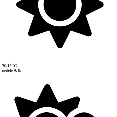
30/15 °C
neděle
9. 8.