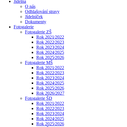
Jídelna
O nás
Odhlašování stravy
Jídelníček
Dokumenty
Fotogalerie
Fotogalerie ZŠ
Rok 2021⁄2022
Rok 2022⁄2023
Rok 2023⁄2024
Rok 2024⁄2025
Rok 2025⁄2026
Fotogalerie MŠ
Rok 2021⁄2022
Rok 2022⁄2023
Rok 2023⁄2024
Rok 2024⁄2025
Rok 2025⁄2026
Rok 2026/2027
Fotogalerie ŠD
Rok 2021⁄2022
Rok 2022⁄2023
Rok 2023⁄2024
Rok 2024⁄2025
Rok 2025⁄2026