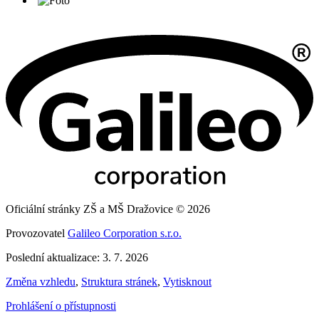
Oficiální stránky ZŠ a MŠ Dražovice © 2026
Provozovatel
Galileo Corporation s.r.o.
Poslední aktualizace: 3. 7. 2026
Změna vzhledu
,
Struktura stránek
,
Vytisknout
Prohlášení o přístupnosti