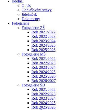
Jídelna
O nás
Odhlašování stravy
Jídelníček
Dokumenty
Fotogalerie
Fotogalerie ZŠ
Rok 2021⁄2022
Rok 2022⁄2023
Rok 2023⁄2024
Rok 2024⁄2025
Rok 2025⁄2026
Fotogalerie MŠ
Rok 2021⁄2022
Rok 2022⁄2023
Rok 2023⁄2024
Rok 2024⁄2025
Rok 2025⁄2026
Rok 2026/2027
Fotogalerie ŠD
Rok 2021⁄2022
Rok 2022⁄2023
Rok 2023⁄2024
Rok 2024⁄2025
Rok 2025⁄2026