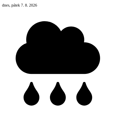
dnes, pátek 7. 8. 2026