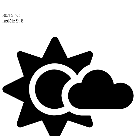
30/15 °C
neděle
9. 8.