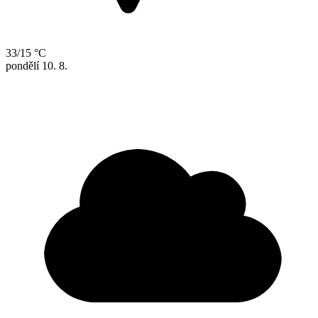
33/15 °C
pondělí
10. 8.