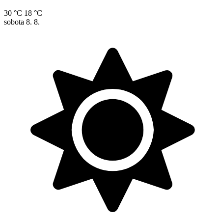
30 °C
18 °C
sobota
8. 8.