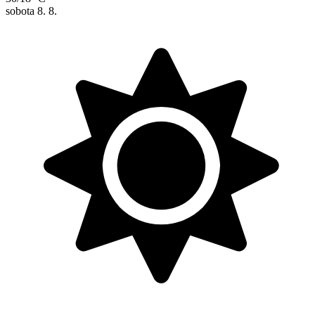
sobota
8. 8.