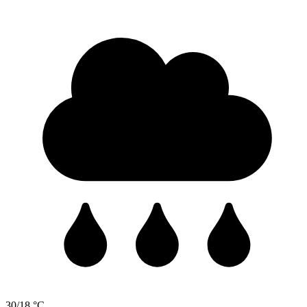
30/18 °C