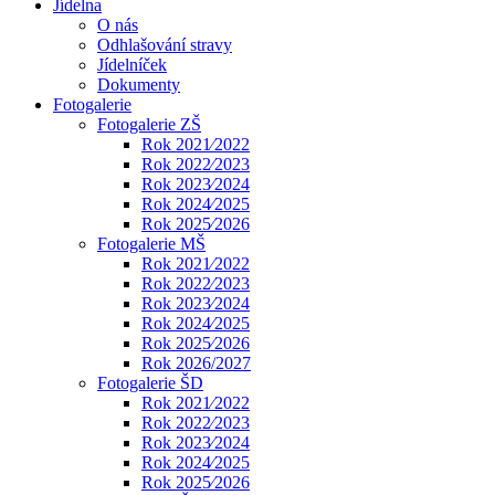
Jídelna
O nás
Odhlašování stravy
Jídelníček
Dokumenty
Fotogalerie
Fotogalerie ZŠ
Rok 2021⁄2022
Rok 2022⁄2023
Rok 2023⁄2024
Rok 2024⁄2025
Rok 2025⁄2026
Fotogalerie MŠ
Rok 2021⁄2022
Rok 2022⁄2023
Rok 2023⁄2024
Rok 2024⁄2025
Rok 2025⁄2026
Rok 2026/2027
Fotogalerie ŠD
Rok 2021⁄2022
Rok 2022⁄2023
Rok 2023⁄2024
Rok 2024⁄2025
Rok 2025⁄2026