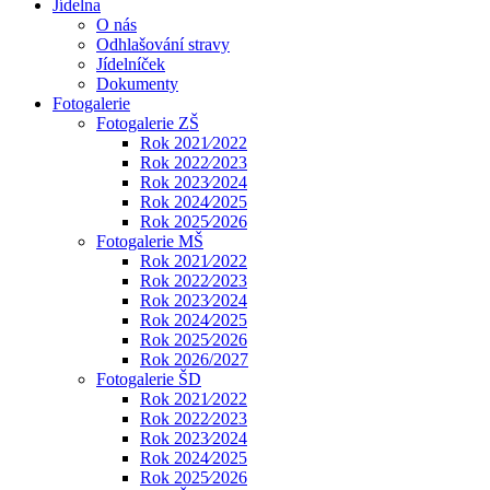
Jídelna
O nás
Odhlašování stravy
Jídelníček
Dokumenty
Fotogalerie
Fotogalerie ZŠ
Rok 2021⁄2022
Rok 2022⁄2023
Rok 2023⁄2024
Rok 2024⁄2025
Rok 2025⁄2026
Fotogalerie MŠ
Rok 2021⁄2022
Rok 2022⁄2023
Rok 2023⁄2024
Rok 2024⁄2025
Rok 2025⁄2026
Rok 2026/2027
Fotogalerie ŠD
Rok 2021⁄2022
Rok 2022⁄2023
Rok 2023⁄2024
Rok 2024⁄2025
Rok 2025⁄2026