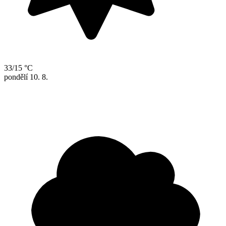
33/15 °C
pondělí
10. 8.