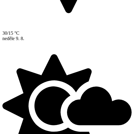
30/15 °C
neděle
9. 8.