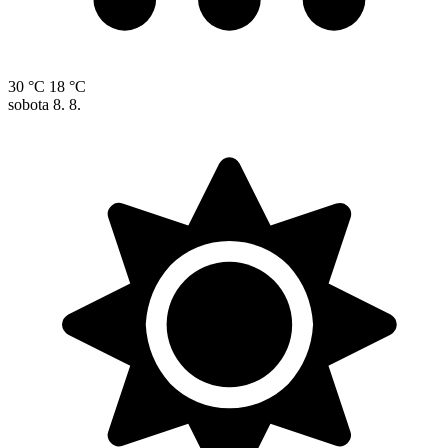
30 °C
18 °C
sobota
8. 8.