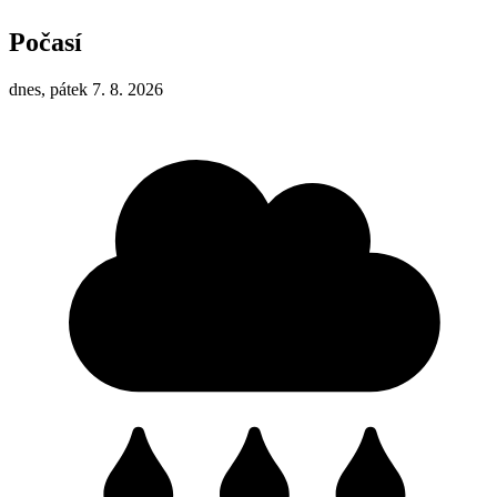
Počasí
dnes, pátek 7. 8. 2026