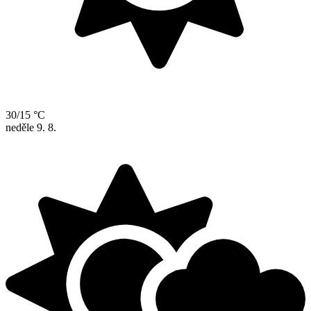
30/15 °C
neděle
9. 8.