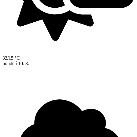
33/15 °C
pondělí
10. 8.