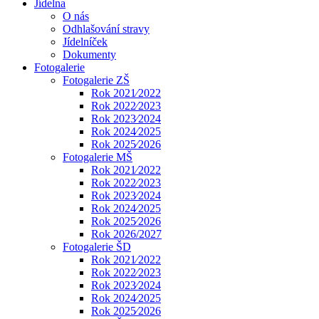
Jídelna
O nás
Odhlašování stravy
Jídelníček
Dokumenty
Fotogalerie
Fotogalerie ZŠ
Rok 2021⁄2022
Rok 2022⁄2023
Rok 2023⁄2024
Rok 2024⁄2025
Rok 2025⁄2026
Fotogalerie MŠ
Rok 2021⁄2022
Rok 2022⁄2023
Rok 2023⁄2024
Rok 2024⁄2025
Rok 2025⁄2026
Rok 2026/2027
Fotogalerie ŠD
Rok 2021⁄2022
Rok 2022⁄2023
Rok 2023⁄2024
Rok 2024⁄2025
Rok 2025⁄2026