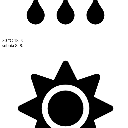
30 °C
18 °C
sobota
8. 8.