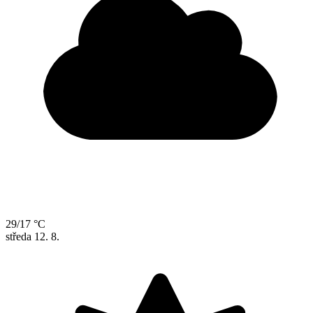
29/17 °C
středa
12. 8.