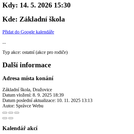
Kdy:
14. 5. 2026 15:30
Kde:
Základní škola
Přidat do Google kalendáře
...
Typ akce: ostatní (akce pro rodiče)
Další informace
Adresa místa konání
Základní škola, Dražovice
Datum vložení:
8. 9. 2025 18:39
Datum poslední aktualizace:
10. 11. 2025 13:13
Autor:
Správce Webu
Kalendář akcí