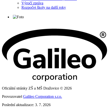
Výročí zpráva
Rozpočet školy na další roky
Oficiální stránky ZŠ a MŠ Dražovice © 2026
Provozovatel
Galileo Corporation s.r.o.
Poslední aktualizace: 3. 7. 2026