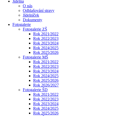
Jídelna
O nás
Odhlašování stravy
Jídelníček
Dokumenty
Fotogalerie
Fotogalerie ZŠ
Rok 2021⁄2022
Rok 2022⁄2023
Rok 2023⁄2024
Rok 2024⁄2025
Rok 2025⁄2026
Fotogalerie MŠ
Rok 2021⁄2022
Rok 2022⁄2023
Rok 2023⁄2024
Rok 2024⁄2025
Rok 2025⁄2026
Rok 2026/2027
Fotogalerie ŠD
Rok 2021⁄2022
Rok 2022⁄2023
Rok 2023⁄2024
Rok 2024⁄2025
Rok 2025⁄2026