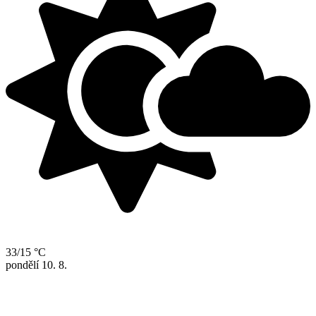
33/15 °C
pondělí
10. 8.