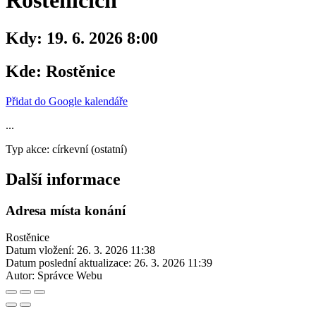
Rostěnicích
Kdy:
19. 6. 2026 8:00
Kde:
Rostěnice
Přidat do Google kalendáře
...
Typ akce: církevní (ostatní)
Další informace
Adresa místa konání
Rostěnice
Datum vložení:
26. 3. 2026 11:38
Datum poslední aktualizace:
26. 3. 2026 11:39
Autor:
Správce Webu