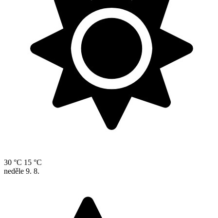
30 °C
15 °C
neděle
9. 8.