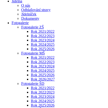
Jídelna
O nás
Odhlašování stravy
Jídelníček
Dokumenty
Fotogalerie
Fotogalerie ZŠ
Rok 2021⁄2022
Rok 2022⁄2023
Rok 2023⁄2024
Rok 2024⁄2025
Rok 2025⁄2026
Fotogalerie MŠ
Rok 2021⁄2022
Rok 2022⁄2023
Rok 2023⁄2024
Rok 2024⁄2025
Rok 2025⁄2026
Rok 2026/2027
Fotogalerie ŠD
Rok 2021⁄2022
Rok 2022⁄2023
Rok 2023⁄2024
Rok 2024⁄2025
Rok 2025⁄2026