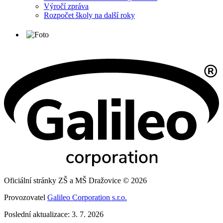
Výročí zpráva
Rozpočet školy na další roky
Oficiální stránky ZŠ a MŠ Dražovice © 2026
Provozovatel
Galileo Corporation s.r.o.
Poslední aktualizace: 3. 7. 2026