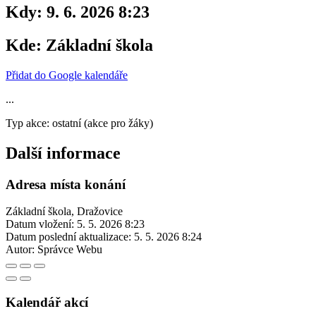
Kdy:
9. 6. 2026 8:23
Kde:
Základní škola
Přidat do Google kalendáře
...
Typ akce: ostatní (akce pro žáky)
Další informace
Adresa místa konání
Základní škola, Dražovice
Datum vložení:
5. 5. 2026 8:23
Datum poslední aktualizace:
5. 5. 2026 8:24
Autor:
Správce Webu
Kalendář akcí