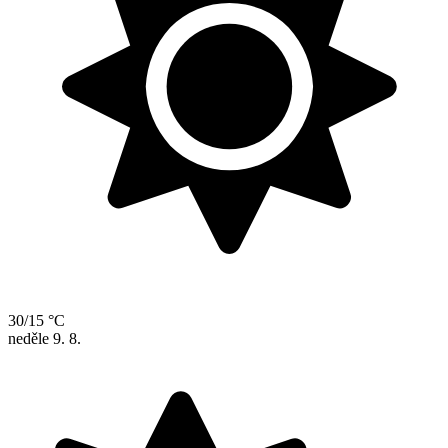
30/15 °C
neděle
9. 8.