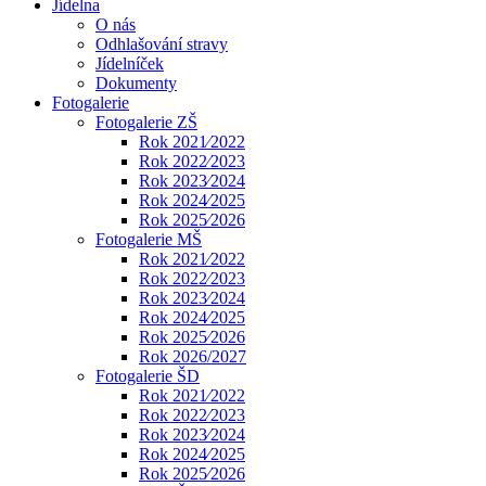
Jídelna
O nás
Odhlašování stravy
Jídelníček
Dokumenty
Fotogalerie
Fotogalerie ZŠ
Rok 2021⁄2022
Rok 2022⁄2023
Rok 2023⁄2024
Rok 2024⁄2025
Rok 2025⁄2026
Fotogalerie MŠ
Rok 2021⁄2022
Rok 2022⁄2023
Rok 2023⁄2024
Rok 2024⁄2025
Rok 2025⁄2026
Rok 2026/2027
Fotogalerie ŠD
Rok 2021⁄2022
Rok 2022⁄2023
Rok 2023⁄2024
Rok 2024⁄2025
Rok 2025⁄2026