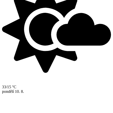
33/15 °C
pondělí
10. 8.