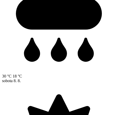
30 °C
18 °C
sobota
8. 8.