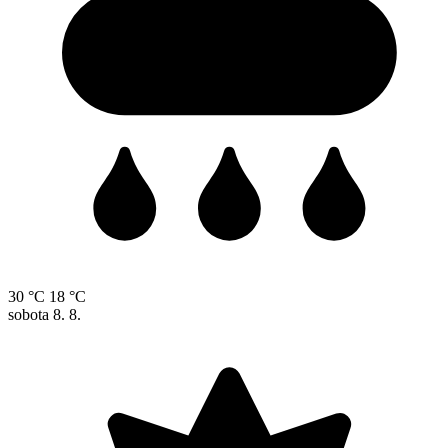
30 °C
18 °C
sobota
8. 8.