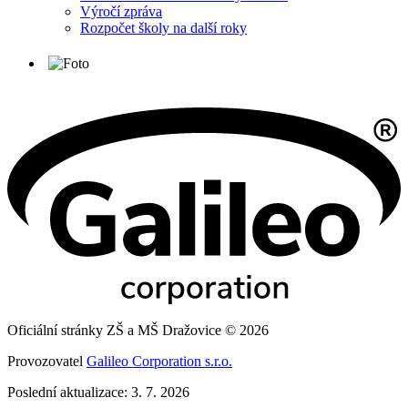
Výročí zpráva
Rozpočet školy na další roky
Oficiální stránky ZŠ a MŠ Dražovice © 2026
Provozovatel
Galileo Corporation s.r.o.
Poslední aktualizace: 3. 7. 2026