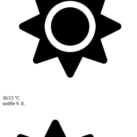
30/15 °C
neděle
9. 8.