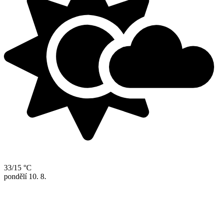
33/15 °C
pondělí
10. 8.