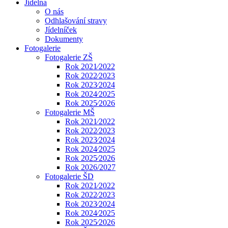
Jídelna
O nás
Odhlašování stravy
Jídelníček
Dokumenty
Fotogalerie
Fotogalerie ZŠ
Rok 2021⁄2022
Rok 2022⁄2023
Rok 2023⁄2024
Rok 2024⁄2025
Rok 2025⁄2026
Fotogalerie MŠ
Rok 2021⁄2022
Rok 2022⁄2023
Rok 2023⁄2024
Rok 2024⁄2025
Rok 2025⁄2026
Rok 2026/2027
Fotogalerie ŠD
Rok 2021⁄2022
Rok 2022⁄2023
Rok 2023⁄2024
Rok 2024⁄2025
Rok 2025⁄2026