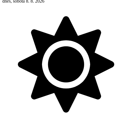
dnes, sobota 8. 8. 2026