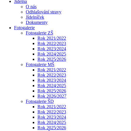
Jídelna
O nás
Odhlašování stravy
Jídelníček
Dokumenty
Fotogalerie
Fotogalerie ZŠ
Rok 2021⁄2022
Rok 2022⁄2023
Rok 2023⁄2024
Rok 2024⁄2025
Rok 2025⁄2026
Fotogalerie MŠ
Rok 2021⁄2022
Rok 2022⁄2023
Rok 2023⁄2024
Rok 2024⁄2025
Rok 2025⁄2026
Rok 2026/2027
Fotogalerie ŠD
Rok 2021⁄2022
Rok 2022⁄2023
Rok 2023⁄2024
Rok 2024⁄2025
Rok 2025⁄2026