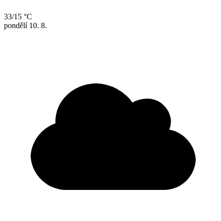
33/15 °C
pondělí
10. 8.